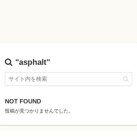
"asphalt"
NOT FOUND
投稿が見つかりませんでした。