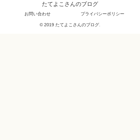
たてよこさんのブログ
お問い合わせ
プライバシーポリシー
© 2019 たてよこさんのブログ.