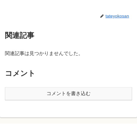
tateyokosan
関連記事
関連記事は見つかりませんでした。
コメント
コメントを書き込む