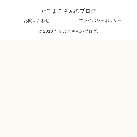
たてよこさんのブログ
お問い合わせ
プライバシーポリシー
© 2019 たてよこさんのブログ.