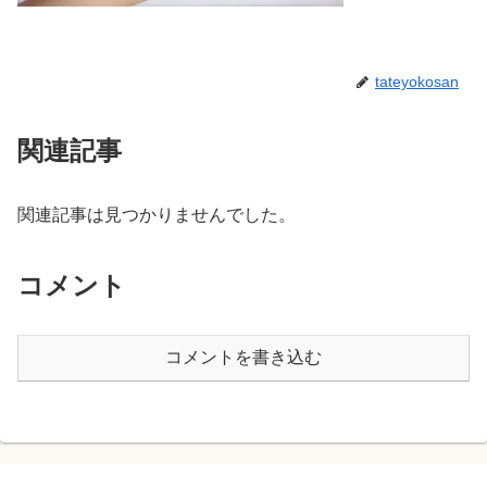
tateyokosan
関連記事
関連記事は見つかりませんでした。
コメント
コメントを書き込む