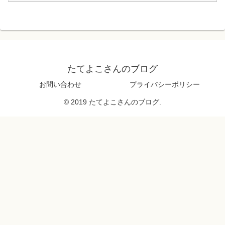
たてよこさんのブログ
お問い合わせ
プライバシーポリシー
© 2019 たてよこさんのブログ.