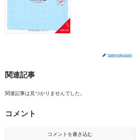
tateyokosan
関連記事
関連記事は見つかりませんでした。
コメント
コメントを書き込む