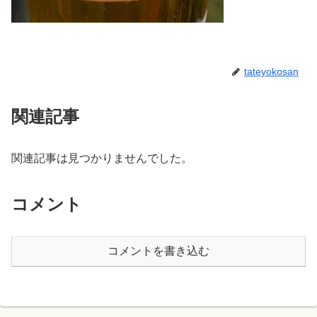
tateyokosan
関連記事
関連記事は見つかりませんでした。
コメント
コメントを書き込む