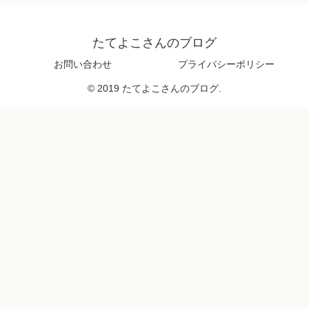
たてよこさんのブログ
お問い合わせ
プライバシーポリシー
© 2019 たてよこさんのブログ.