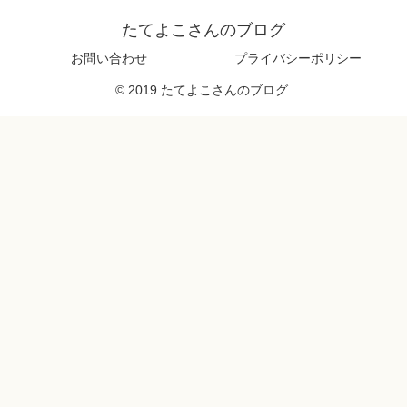
たてよこさんのブログ
お問い合わせ
プライバシーポリシー
© 2019 たてよこさんのブログ.