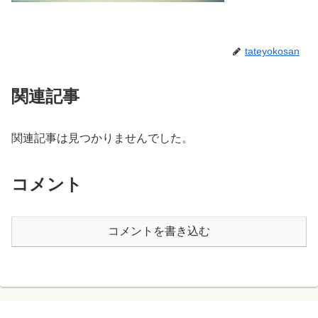
tateyokosan
関連記事
関連記事は見つかりませんでした。
コメント
コメントを書き込む