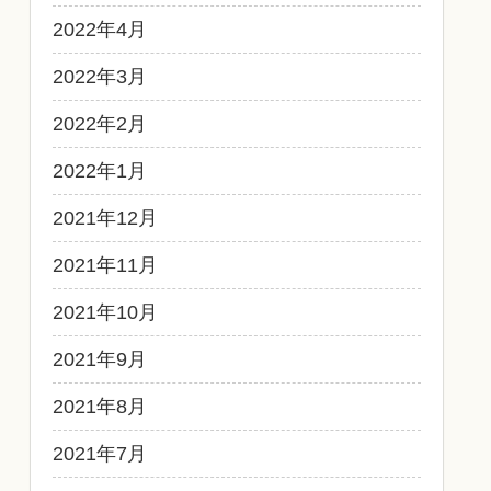
2022年4月
2022年3月
2022年2月
2022年1月
2021年12月
2021年11月
2021年10月
2021年9月
2021年8月
2021年7月