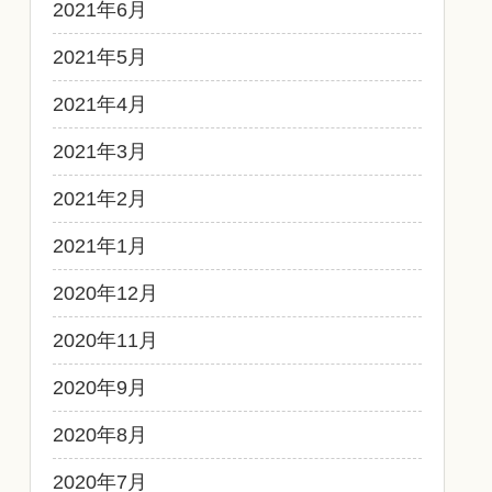
2021年6月
2021年5月
2021年4月
2021年3月
2021年2月
2021年1月
2020年12月
2020年11月
2020年9月
2020年8月
2020年7月