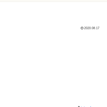
2020.08.17