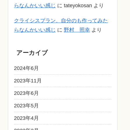
らなんかいい感じ
に
tateyokosan
より
クライシスプラン、自分のも作ってみた
らなんかいい感じ
に
野村 照幸
より
アーカイブ
2024年6月
2023年11月
2023年6月
2023年5月
2023年4月