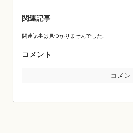
関連記事
関連記事は見つかりませんでした。
コメント
コメン