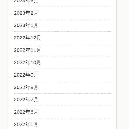
2023年3月
2023年2月
2023年1月
2022年12月
2022年11月
2022年10月
2022年9月
2022年8月
2022年7月
2022年6月
2022年5月