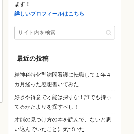
ます！
詳しいプロフィールはこちら
最近の投稿
精神科特化型訪問看護に転職して１年４
カ月経った感想書いてみた
好きや得意で才能は探すな！誰でも持っ
てるかたよりを探すべし！
才能の見つけ方の本を読んで、ないと思
い込んでいたことに気づいた