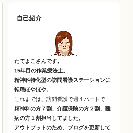
自己紹介
たてよこさんです。
15年目の作業療法士。
精神科特化型の訪問看護ステーションに
転職ほやほや。
これまでは、訪問看護で週４パートで
精神科の方７割、介護保険の方２割、難
病の方１割担当してました。
アウトプットのため、ブログを更新して