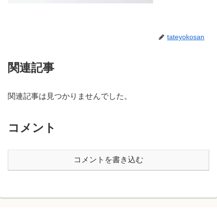
tateyokosan
関連記事
関連記事は見つかりませんでした。
コメント
コメントを書き込む