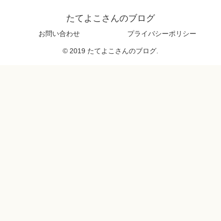
たてよこさんのブログ
お問い合わせ
プライバシーポリシー
© 2019 たてよこさんのブログ.