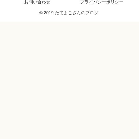
お問い合わせ
プライバシーポリシー
© 2019 たてよこさんのブログ.