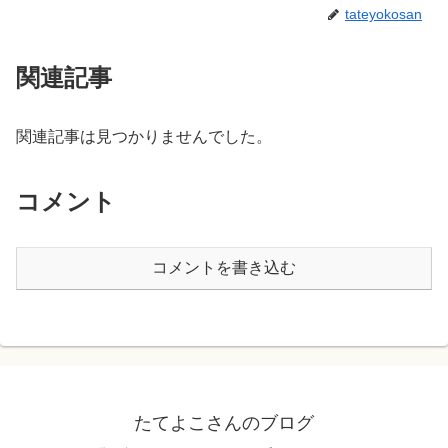
tateyokosan
関連記事
関連記事は見つかりませんでした。
コメント
コメントを書き込む
たてよこさんのブログ