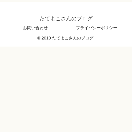
たてよこさんのブログ
お問い合わせ
プライバシーポリシー
© 2019 たてよこさんのブログ.