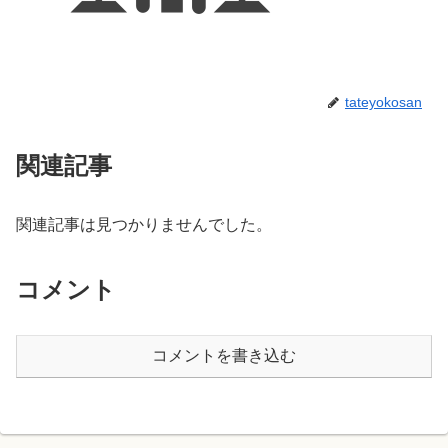
tateyokosan
関連記事
関連記事は見つかりませんでした。
コメント
コメントを書き込む