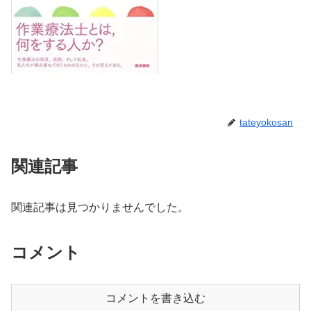
tateyokosan
関連記事
関連記事は見つかりませんでした。
コメント
コメントを書き込む