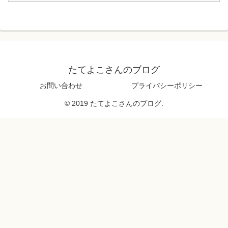
たてよこさんのブログ
お問い合わせ
プライバシーポリシー
© 2019 たてよこさんのブログ.