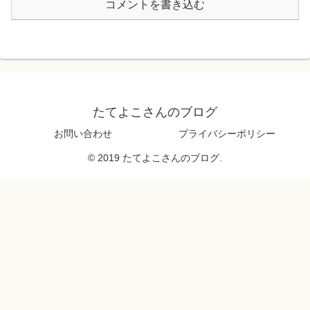
コメントを書き込む
たてよこさんのブログ
お問い合わせ
プライバシーポリシー
© 2019 たてよこさんのブログ.