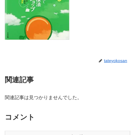
tateyokosan
関連記事
関連記事は見つかりませんでした。
コメント