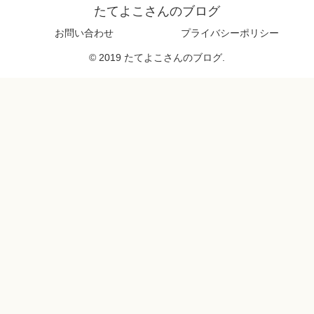
たてよこさんのブログ
お問い合わせ
プライバシーポリシー
© 2019 たてよこさんのブログ.