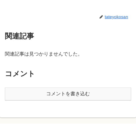
tateyokosan
関連記事
関連記事は見つかりませんでした。
コメント
コメントを書き込む