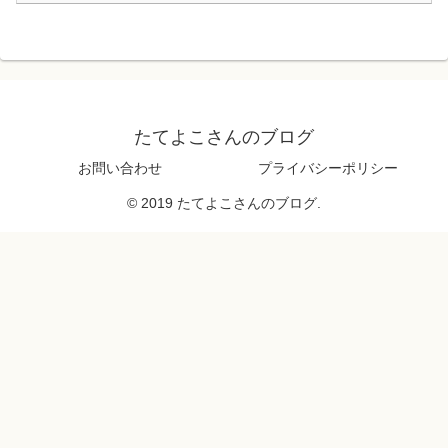
たてよこさんのブログ
お問い合わせ
プライバシーポリシー
© 2019 たてよこさんのブログ.