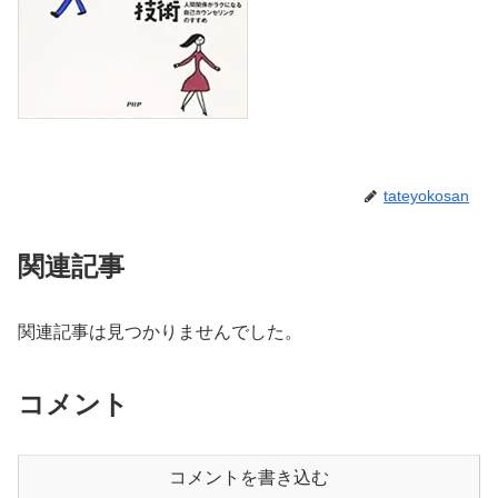
tateyokosan
関連記事
関連記事は見つかりませんでした。
コメント
コメントを書き込む