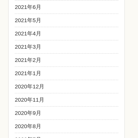
2021年6月
2021年5月
2021年4月
2021年3月
2021年2月
2021年1月
2020年12月
2020年11月
2020年9月
2020年8月