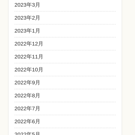
2023年3月
2023年2月
2023年1月
2022年12月
2022年11月
2022年10月
2022年9月
2022年8月
2022年7月
2022年6月
2022年5月