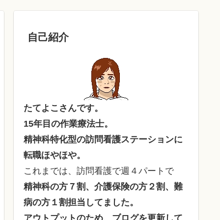
自己紹介
たてよこさんです。
15年目の作業療法士。
精神科特化型の訪問看護ステーションに
転職ほやほや。
これまでは、訪問看護で週４パートで
精神科の方７割、介護保険の方２割、難
病の方１割担当してました。
アウトプットのため、ブログを更新して