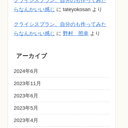
クライシスプラン、自分のも作ってみた
らなんかいい感じ
に
tateyokosan
より
クライシスプラン、自分のも作ってみた
らなんかいい感じ
に
野村 照幸
より
アーカイブ
2024年6月
2023年11月
2023年6月
2023年5月
2023年4月