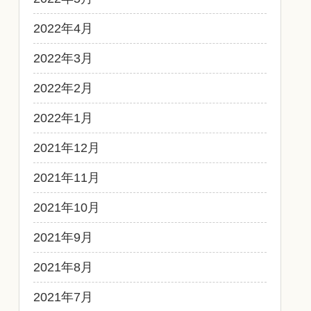
2022年4月
2022年3月
2022年2月
2022年1月
2021年12月
2021年11月
2021年10月
2021年9月
2021年8月
2021年7月