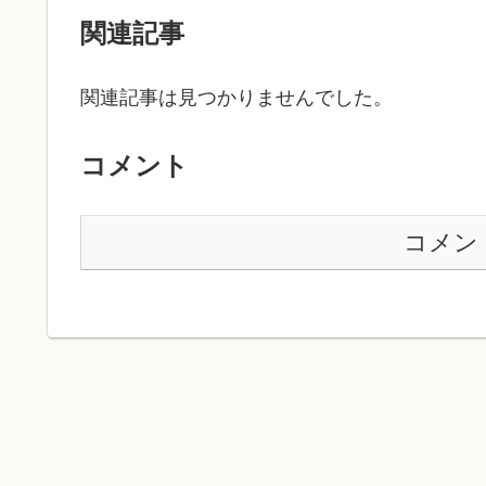
関連記事
関連記事は見つかりませんでした。
コメント
コメン