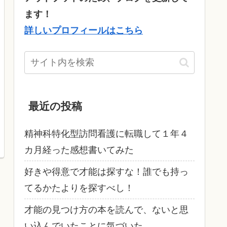
ます！
詳しいプロフィールはこちら
最近の投稿
精神科特化型訪問看護に転職して１年４
カ月経った感想書いてみた
好きや得意で才能は探すな！誰でも持っ
てるかたよりを探すべし！
才能の見つけ方の本を読んで、ないと思
い込んでいたことに気づいた