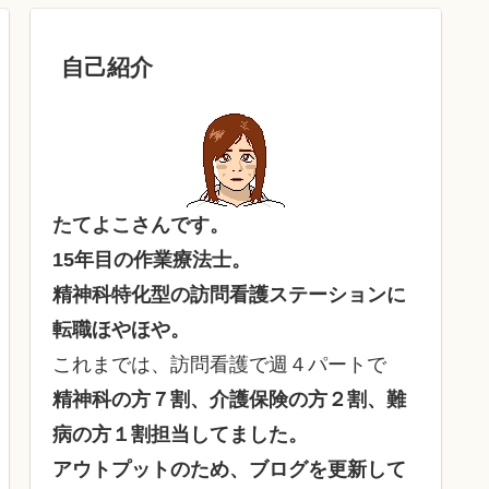
自己紹介
たてよこさんです。
15年目の作業療法士。
精神科特化型の訪問看護ステーションに
転職ほやほや。
これまでは、訪問看護で週４パートで
精神科の方７割、介護保険の方２割、難
病の方１割担当してました。
アウトプットのため、ブログを更新して