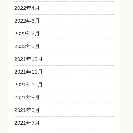
2022年4月
2022年3月
2022年2月
2022年1月
2021年12月
2021年11月
2021年10月
2021年9月
2021年8月
2021年7月