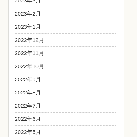
2023年3月
2023年2月
2023年1月
2022年12月
2022年11月
2022年10月
2022年9月
2022年8月
2022年7月
2022年6月
2022年5月