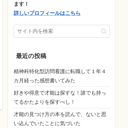
ます！
詳しいプロフィールはこちら
最近の投稿
精神科特化型訪問看護に転職して１年４
カ月経った感想書いてみた
好きや得意で才能は探すな！誰でも持っ
てるかたよりを探すべし！
才能の見つけ方の本を読んで、ないと思
い込んでいたことに気づいた