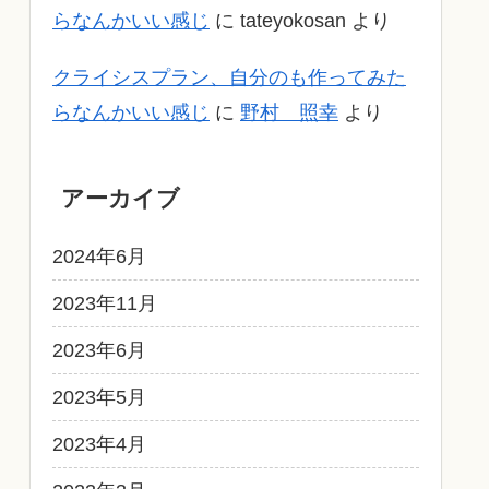
らなんかいい感じ
に
tateyokosan
より
クライシスプラン、自分のも作ってみた
らなんかいい感じ
に
野村 照幸
より
アーカイブ
2024年6月
2023年11月
2023年6月
2023年5月
2023年4月