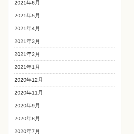
2021年6月
2021年5月
2021年4月
2021年3月
2021年2月
2021年1月
2020年12月
2020年11月
2020年9月
2020年8月
2020年7月