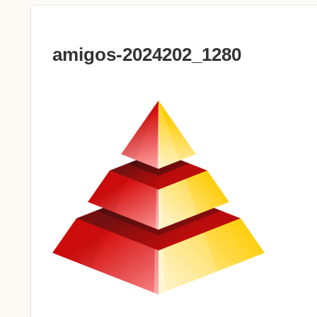
amigos-2024202_1280