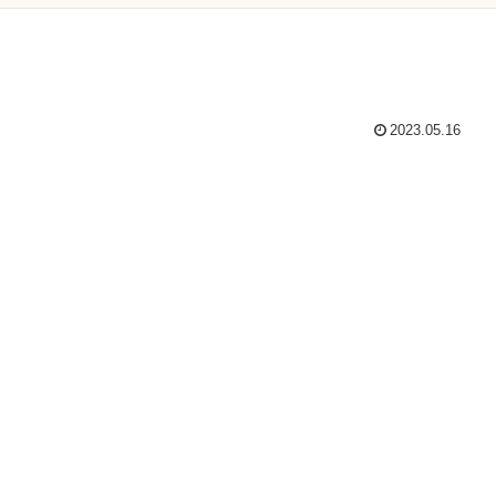
2023.05.16