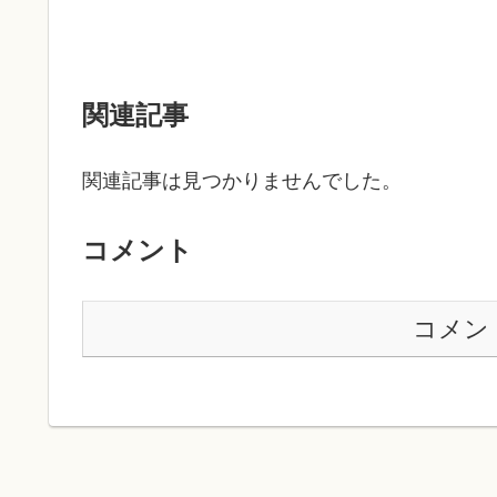
関連記事
関連記事は見つかりませんでした。
コメント
コメン