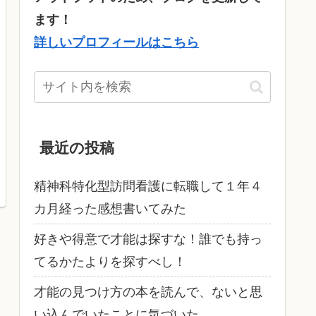
ます！
詳しいプロフィールはこちら
最近の投稿
精神科特化型訪問看護に転職して１年４
カ月経った感想書いてみた
好きや得意で才能は探すな！誰でも持っ
てるかたよりを探すべし！
才能の見つけ方の本を読んで、ないと思
い込んでいたことに気づいた