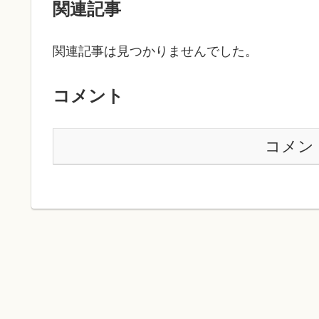
関連記事
関連記事は見つかりませんでした。
コメント
コメン