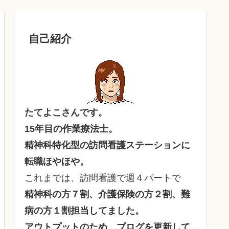
自己紹介
たてよこさんです。
15年目の作業療法士。
精神科特化型の訪問看護ステーションに
転職ほやほや。
これまでは、訪問看護で週４パートで
精神科の方７割、介護保険の方２割、難
病の方１割担当してました。
アウトプットのため、ブログを更新して