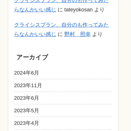
クライシスプラン、自分のも作ってみた
らなんかいい感じ
に
tateyokosan
より
クライシスプラン、自分のも作ってみた
らなんかいい感じ
に
野村 照幸
より
アーカイブ
2024年6月
2023年11月
2023年6月
2023年5月
2023年4月