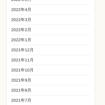
2022年4月
2022年3月
2022年2月
2022年1月
2021年12月
2021年11月
2021年10月
2021年9月
2021年8月
2021年7月