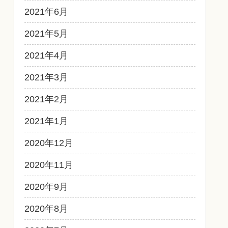
2021年6月
2021年5月
2021年4月
2021年3月
2021年2月
2021年1月
2020年12月
2020年11月
2020年9月
2020年8月