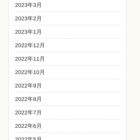
2023年3月
2023年2月
2023年1月
2022年12月
2022年11月
2022年10月
2022年9月
2022年8月
2022年7月
2022年6月
2022年5月