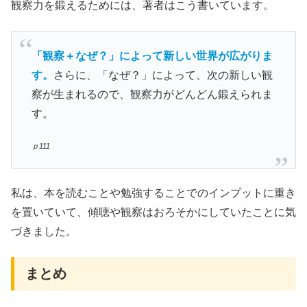
観察力を鍛えるためには、著者はこう書いています。
「観察＋なぜ？」によって新しい世界が広がりま
す。
さらに、「なぜ？」によって、次の新しい観
察が生まれるので、観察力がどんどん鍛えられま
す。
ｐ111
私は、本を読むことや勉強することでのインプットに重き
を置いていて、傾聴や観察はおろそかにしていたことに気
づきました。
まとめ