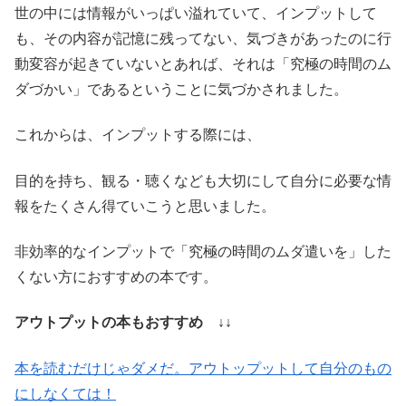
世の中には情報がいっぱい溢れていて、インプットして
も、その内容が記憶に残ってない、気づきがあったのに行
動変容が起きていないとあれば、それは「究極の時間のム
ダづかい」であるということに気づかされました。
これからは、インプットする際には、
目的を持ち、観る・聴くなども大切にして自分に必要な情
報をたくさん得ていこうと思いました。
非効率的なインプットで「究極の時間のムダ遣いを」した
くない方におすすめの本です。
アウトプットの本もおすすめ ↓↓
本を読むだけじゃダメだ。アウトップットして自分のもの
にしなくては！