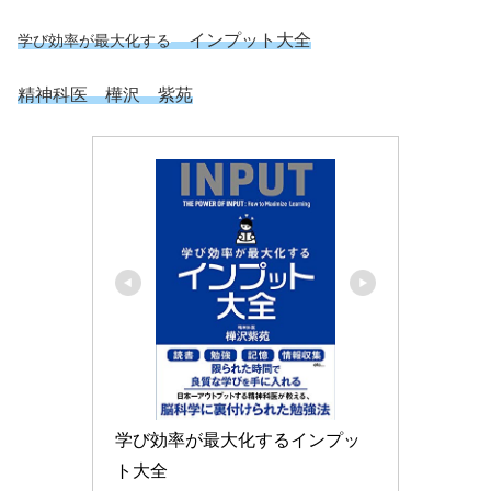
インプット大全
学び効率が最大化する
精神科医 樺沢 紫苑
学び効率が最大化するインプッ
ト大全