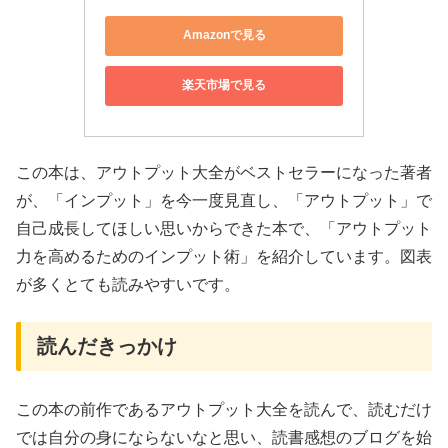
Amazonで見る
楽天市場で見る
この本は、アウトプット大全がベストセラーになった著者
が、「インプット」を今一度見直し、「アウトプット」で
自己成長してほしい思いからできた本で、「アウトプット
力を高めるためのインプット術」を紹介しています。図表
が多くとても読みやすいです。
読んだきっかけ
この本の前作であるアウトプット大全を読んで、読むだけ
では自分の身にならないなと思い、読書感想のブログを始