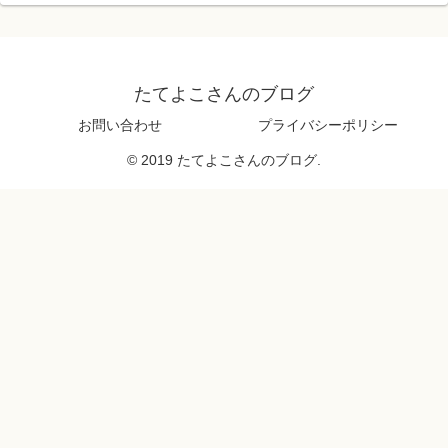
たてよこさんのブログ
お問い合わせ
プライバシーポリシー
© 2019 たてよこさんのブログ.