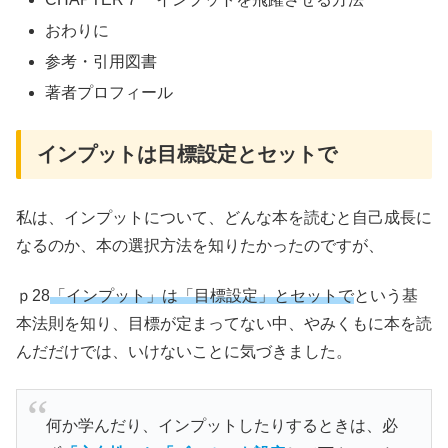
おわりに
参考・引用図書
著者プロフィール
インプットは目標設定とセットで
私は、インプットについて、どんな本を読むと自己成長に
なるのか、本の選択方法を知りたかったのですが、
ｐ28
「インプット」は「目標設定」とセットで
という基
本法則を知り、目標が定まってない中、やみくもに本を読
んだだけでは、いけないことに気づきました。
何か学んだり、インプットしたりするときは、必