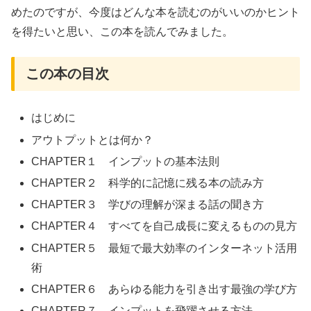
めたのですが、今度はどんな本を読むのがいいのかヒント
を得たいと思い、この本を読んでみました。
この本の目次
はじめに
アウトプットとは何か？
CHAPTER１ インプットの基本法則
CHAPTER２ 科学的に記憶に残る本の読み方
CHAPTER３ 学びの理解が深まる話の聞き方
CHAPTER４ すべてを自己成長に変えるものの見方
CHAPTER５ 最短で最大効率のインターネット活用
術
CHAPTER６ あらゆる能力を引き出す最強の学び方
CHAPTER７ インプットを飛躍させる方法