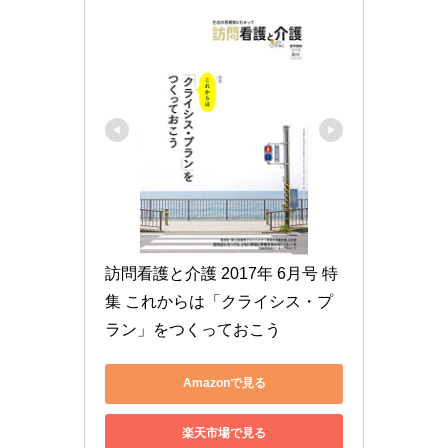
訪問看護と介護 2017年 6月号 特
集 これからは「クライシス・プ
ラン」をつくっておこう
Amazonで見る
楽天市場で見る