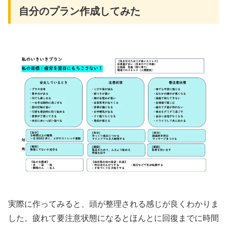
自分のプラン作成してみた
実際に作ってみると、頭が整理される感じが良くわかりま
した。疲れて要注意状態になるとほんとに回復までに時間