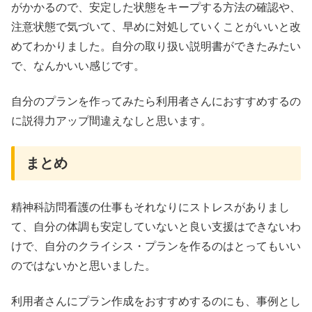
がかかるので、安定した状態をキープする方法の確認や、
注意状態で気づいて、早めに対処していくことがいいと改
めてわかりました。自分の取り扱い説明書ができたみたい
で、なんかいい感じです。
自分のプランを作ってみたら利用者さんにおすすめするの
に説得力アップ間違えなしと思います。
まとめ
精神科訪問看護の仕事もそれなりにストレスがありまし
て、自分の体調も安定していないと良い支援はできないわ
けで、自分のクライシス・プランを作るのはとってもいい
のではないかと思いました。
利用者さんにプラン作成をおすすめするのにも、事例とし