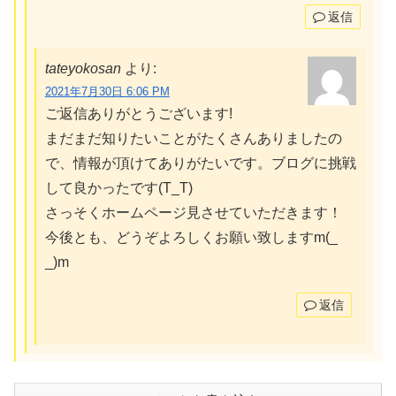
返信
tateyokosan
より:
2021年7月30日 6:06 PM
ご返信ありがとうございます!
まだまだ知りたいことがたくさんありましたの
で、情報が頂けてありがたいです。ブログに挑戦
して良かったです(T_T)
さっそくホームページ見させていただきます！
今後とも、どうぞよろしくお願い致しますm(_
_)m
返信