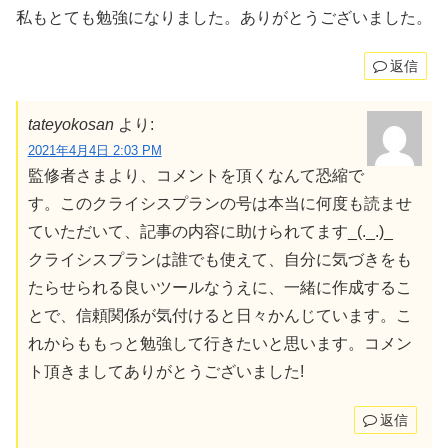
私もとても勉強になりました。ありがとうございました。
返信
tateyokosan
より:
2021年4月4日 2:03 PM
監修者さまより、コメントを頂くなんて恐縮で
す。このクライシスプランの号は本当に何度も読ませ
ていただいて、記事の内容に助けられてます_(._.)_
クライシスプランは誰でも使えて、自分に気づきをも
たらせられる良いツールなうえに、一緒に作成するこ
とで、信頼関係が気付けると日々かんじています。こ
れからももっと勉強して行きたいと思います。コメン
ト頂きましてありがとうございました!
返信