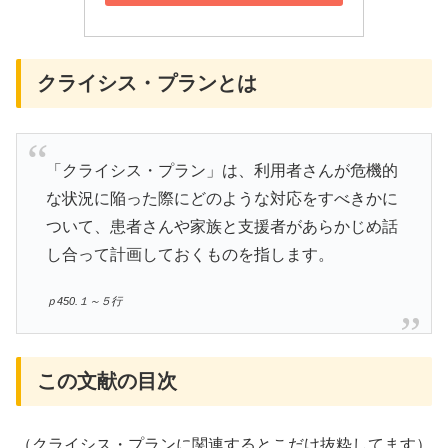
クライシス・プランとは
「クライシス・プラン」は、利用者さんが危機的
な状況に陥った際にどのような対応をすべきかに
ついて、患者さんや家族と支援者があらかじめ話
し合って計画しておくものを指します。
ｐ450.１～５行
この文献の目次
（クライシス・プランに関連するとこだけ抜粋してます）