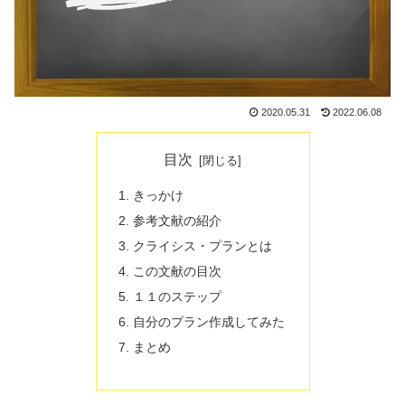
2020.05.31
2022.06.08
目次
きっかけ
参考文献の紹介
クライシス・プランとは
この文献の目次
１１のステップ
自分のプラン作成してみた
まとめ