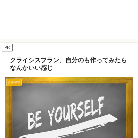
PR
クライシスプラン、自分のも作ってみたら
なんかいい感じ
読書感想