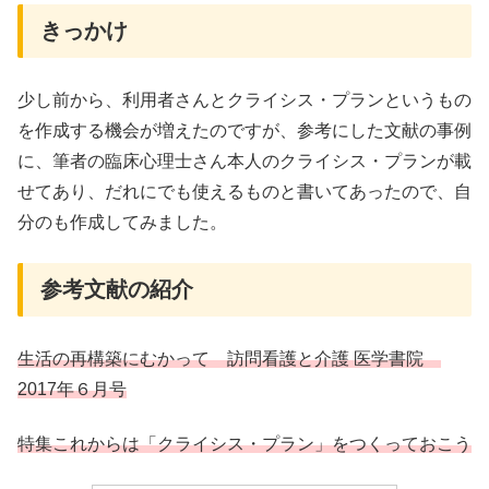
きっかけ
少し前から、利用者さんとクライシス・プランというもの
を作成する機会が増えたのですが、参考にした文献の事例
に、筆者の臨床心理士さん本人のクライシス・プランが載
せてあり、だれにでも使えるものと書いてあったので、自
分のも作成してみました。
参考文献の紹介
生活の再構築にむかって 訪問看護と介護 医学書院
2017年６月号
特集これからは「クライシス・プラン」をつくっておこう