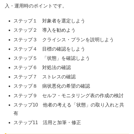
入・運用時のポイントです。
ステップ１ 対象者を選定しよう
ステップ２ 導入を勧めよう
ステップ３ クライシス・プランを説明しよう
ステップ４ 目標の確認をしよう
ステップ５ 「状態」を確認しよう
ステップ６ 対処法の確認
ステップ７ ストレスの確認
ステップ８ 病状悪化の希望の確認
ステップ９ セルフ・モニタリング表の作成の検討
ステップ10 他者の考える「状態」の取り入れと共
有
ステップ11 活用と加筆・修正