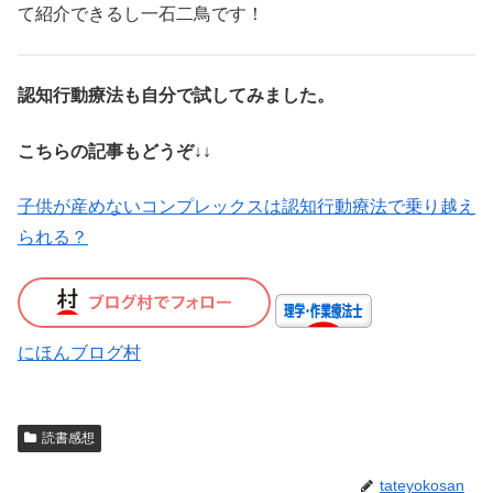
て紹介できるし一石二鳥です！
認知行動療法も自分で試してみました。
こちらの記事もどうぞ↓↓
子供が産めないコンプレックスは認知行動療法で乗り越え
られる？
にほんブログ村
読書感想
tateyokosan