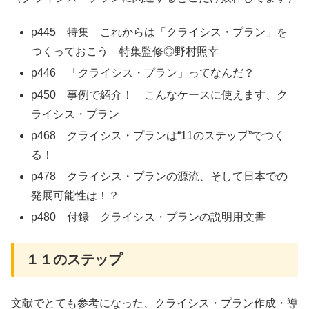
p445 特集 これからは「クライシス・プラン」を
つくっておこう 特集監修◎野村照幸
p446 「クライシス・プラン」ってなんだ？
p450 事例で紹介！ こんなケースに使えます、ク
ライシス・プラン
p468 クライシス・プランは“11のステップ”でつく
る！
p478 クライシス・プランの源流、そして日本での
発展可能性は！？
p480 付録 クライシス・プランの説明用文書
１１のステップ
文献でとても参考になった、クライシス・プラン作成・導