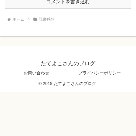
コメントを書き込む
ホーム
読書感想
たてよこさんのブログ
お問い合わせ
プライバシーポリシー
© 2019 たてよこさんのブログ.