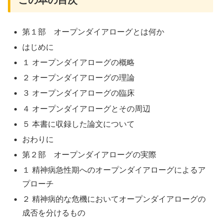
この本の目次
第１部 オープンダイアローグとは何か
はじめに
１ オープンダイアローグの概略
２ オープンダイアローグの理論
３ オープンダイアローグの臨床
４ オープンダイアローグとその周辺
５ 本書に収録した論文について
おわりに
第２部 オープンダイアローグの実際
１ 精神病急性期へのオープンダイアローグによるア
プローチ
２ 精神病的な危機においてオープンダイアローグの
成否を分けるもの