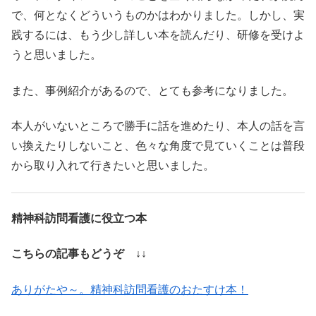
で、何となくどういうものかはわかりました。しかし、実
践するには、もう少し詳しい本を読んだり、研修を受けよ
うと思いました。
また、事例紹介があるので、とても参考になりました。
本人がいないところで勝手に話を進めたり、本人の話を言
い換えたりしないこと、色々な角度で見ていくことは普段
から取り入れて行きたいと思いました。
精神科訪問看護に役立つ本
こちらの記事もどうぞ ↓↓
ありがたや～。精神科訪問看護のおたすけ本！