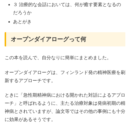
３ 治療的な会話においては、何が癒す要素となるの
だろうか
あとがき
オープンダイアローグって何
この本を読んで、自分なりに簡単にまとめました。
オープンダイアローグは、フィンランド発の精神医療を刷
新するアプローチです。
ときに「急性期精神病における開かれた対話によるアプロ
ーチ」と呼ばれるように、主たる治療対象は発病初期の精
神病とされていますが、論文等ではその他の事例にも十分
に効果があるそうです。