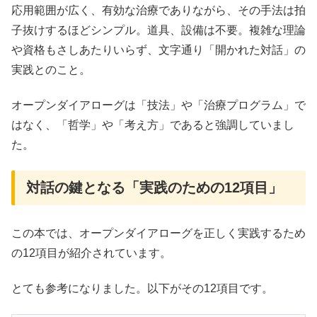
応用範囲が広く、有効な治療でありながら、その手法は拍
子抜けするほどシンプル。道具、設備は不要。複雑な理論
や資格もさしあたりいらず、文字通り「開かれた対話」の
実践とのこと。
オープンダイアローグは「技法」や「治療プログラム」で
はなく、「哲学」や「考え方」であると強調していまし
た。
対話の鍵となる「実践のための12項目」
この本では、オープンダイアローグを正しく実践するため
の12項目が紹介されています。
とても参考になりました。以下がその12項目です。