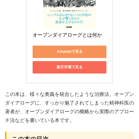
オープンダイアローグとは何か
Amazonで見る
楽天市場で見る
この本は、様々な奥義を統合したような治療法、オープン
ダイアローグに、すっかり魅了されてしまった精神科医の
著者が、オープンダイアローグの概略から実際のアプロー
チ法などを書いている本です。