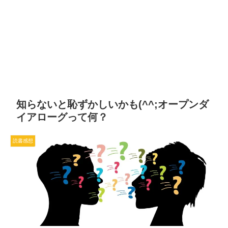
知らないと恥ずかしいかも(^^;オープンダ
イアローグって何？
読書感想