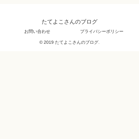
たてよこさんのブログ
お問い合わせ
プライバシーポリシー
© 2019 たてよこさんのブログ.