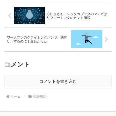
心にささる！シッタカブッタのマンガは
リフレーミングのヒント満載
ワークマンのクライミングパンツ、訪問
リハするのに丁度良かった
コメント
コメントを書き込む
ホーム
読書感想