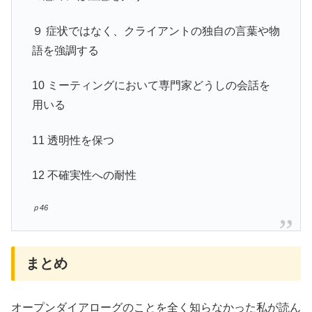
９ 症状ではなく、クライアントの独自の言葉や物
語を強調する
10 ミーティングにおいて専門家どうしの会話を
用いる
11 透明性を保つ
12 不確実性への耐性
ｐ46
まとめ
オープンダイアローグのことを全く知らなかった私が読ん