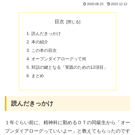
2020.06.23
2022.12.12
目次
読んだきっかけ
本の紹介
この本の目次
オープンダイアローグって何
対話の鍵となる「実践のための12項目」
まとめ
読んだきっかけ
１年ぐらい前に、精神科に勤めるＯＴの同級生から「オー
プンダイアローグっていいよー」と教えてもらったのです