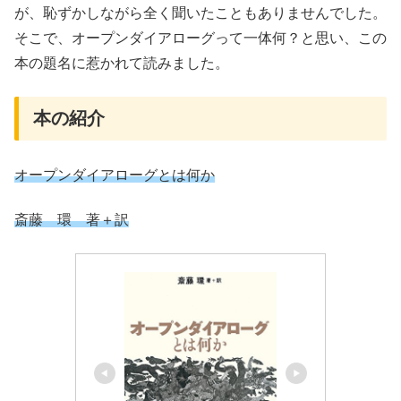
が、恥ずかしながら全く聞いたこともありませんでした。
そこで、オープンダイアローグって一体何？と思い、この
本の題名に惹かれて読みました。
本の紹介
オープンダイアローグとは何か
斎藤 環 著＋訳