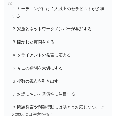
１ ミーティングには２人以上のセラピストが参加
する
２ 家族とネットワークメンバーが参加する
３ 開かれた質問をする
４ クライアントの発言に応える
５ 今この瞬間を大切にする
６ 複数の視点を引き出す
７ 対話において関係性に注目する
８ 問題発言や問題行動には淡々と対応しつつ、そ
の意味には注意を払う