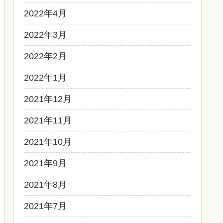
2022年4月
2022年3月
2022年2月
2022年1月
2021年12月
2021年11月
2021年10月
2021年9月
2021年8月
2021年7月