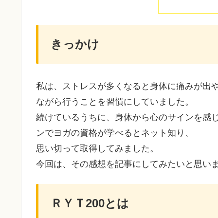
きっかけ
私は、ストレスが多くなると身体に痛みが出やす
ながら行うことを習慣にしていました。
続けているうちに、身体から心のサインを感
ンでヨガの資格が学べるとネット知り、
思い切って取得してみました。
今回は、その感想を記事にしてみたいと思い
ＲＹＴ200とは