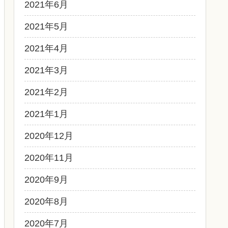
2021年6月
2021年5月
2021年4月
2021年3月
2021年2月
2021年1月
2020年12月
2020年11月
2020年9月
2020年8月
2020年7月