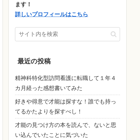
ます！
詳しいプロフィールはこちら
最近の投稿
精神科特化型訪問看護に転職して１年４
カ月経った感想書いてみた
好きや得意で才能は探すな！誰でも持っ
てるかたよりを探すべし！
才能の見つけ方の本を読んで、ないと思
い込んでいたことに気づいた