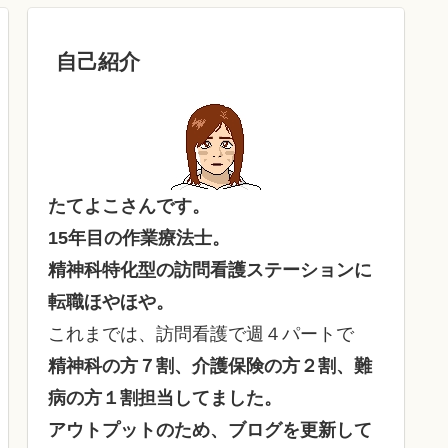
自己紹介
たてよこさんです。
15年目の作業療法士。
精神科特化型の訪問看護ステーションに
転職ほやほや。
これまでは、訪問看護で週４パートで
精神科の方７割、介護保険の方２割、難
病の方１割担当してました。
アウトプットのため、ブログを更新して