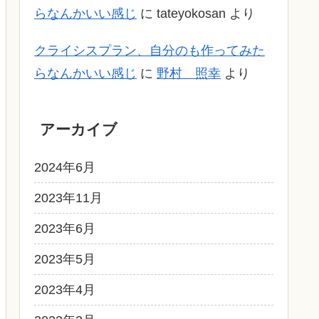
らなんかいい感じ
に
tateyokosan
より
クライシスプラン、自分のも作ってみた
らなんかいい感じ
に
野村 照幸
より
アーカイブ
2024年6月
2023年11月
2023年6月
2023年5月
2023年4月