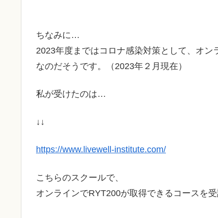
ちなみに…
2023年度まではコロナ感染対策として、オンライ
なのだそうです。（2023年２月現在）
私が受けたのは…
↓↓
https://www.livewell-institute.com/
こちらのスクールで、
オンラインでRYT200が取得できるコースを