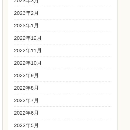
2023年3月
2023年2月
2023年1月
2022年12月
2022年11月
2022年10月
2022年9月
2022年8月
2022年7月
2022年6月
2022年5月