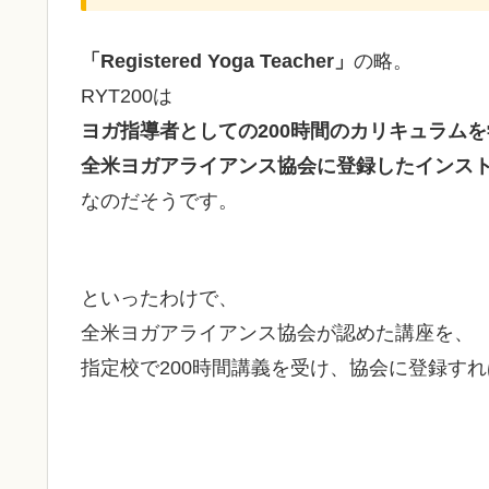
「Registered Yoga Teacher」
の略。
RYT200は
ヨガ指導者としての200時間のカリキュラム
全米ヨガアライアンス協会に登録したインス
なのだそうです。
といったわけで、
全米ヨガアライアンス協会が認めた講座を、
指定校で200時間講義を受け、協会に登録すれば