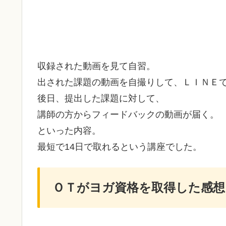
収録された動画を見て自習。
出された課題の動画を自撮りして、ＬＩＮＥ
後日、提出した課題に対して、
講師の方からフィードバックの動画が届く。
といった内容。
最短で14日で取れるという講座でした。
ＯＴがヨガ資格を取得した感想