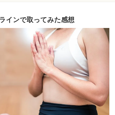
ンラインで取ってみた感想