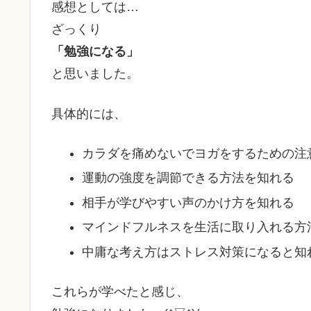
感想としては…
ざっくり
「勉強になる」
と思いました。
具体的には、
カラダを痛めないでヨガをするための注
運動の強度を調節できる方法を知れる
相手が学びやすい声のかけ方を知れる
マインドフルネスを生活に取り入れる方
中庸な考え方はストレス対策になると知
これらが学べたと感じ、