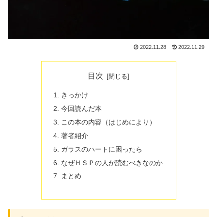
2022.11.28
2022.11.29
目次
きっかけ
今回読んだ本
この本の内容（はじめにより）
著者紹介
ガラスのハートに困ったら
なぜＨＳＰの人が読むべきなのか
まとめ