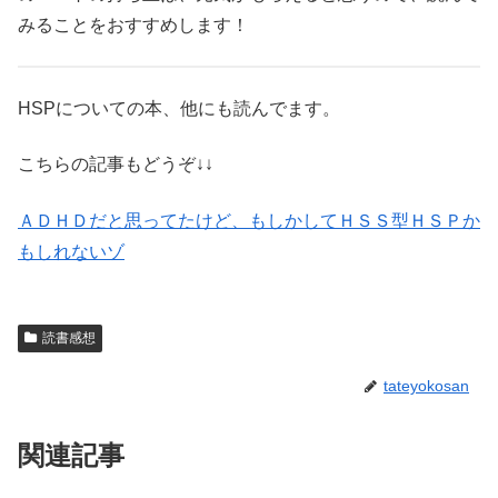
みることをおすすめします！
HSPについての本、他にも読んでます。
こちらの記事もどうぞ↓↓
ＡＤＨＤだと思ってたけど、もしかしてＨＳＳ型ＨＳＰか
もしれないゾ
読書感想
tateyokosan
関連記事