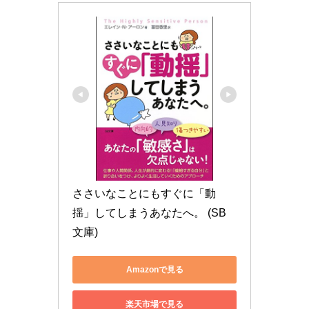
ささいなことにもすぐに「動
揺」してしまうあなたへ。 (SB
文庫)
Amazonで見る
楽天市場で見る