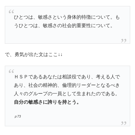
ひとつは、敏感さという身体的特徴について。も
うひとつは、敏感さの社会的重要性について。
で、勇気が出た文はここ↓↓
ＨＳＰであるあなたは相談役であり、考える人で
あり、社会の精神的、倫理的リーダーとなるべき
人々のグループの一員として生まれたのである。
自分の敏感さに誇りを持とう。
ｐ73