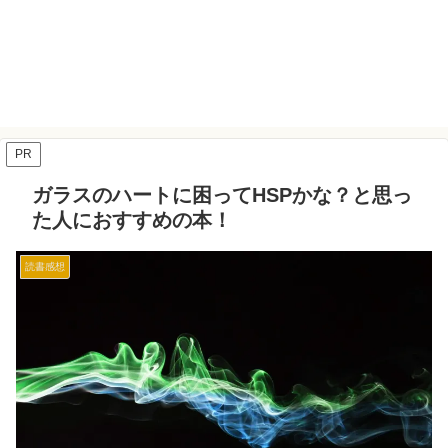
PR
ガラスのハートに困ってHSPかな？と思っ
た人におすすめの本！
読書感想