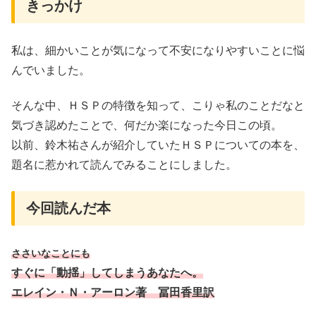
きっかけ
私は、細かいことが気になって不安になりやすいことに悩
んでいました。
そんな中、ＨＳＰの特徴を知って、こりゃ私のことだなと
気づき認めたことで、何だか楽になった今日この頃。
以前、鈴木祐さんが紹介していたＨＳＰについての本を、
題名に惹かれて読んでみることにしました。
今回読んだ本
ささいなことにも
すぐに「動揺」してしまうあなたへ。
エレイン・Ｎ・アーロン著 冨田香里訳