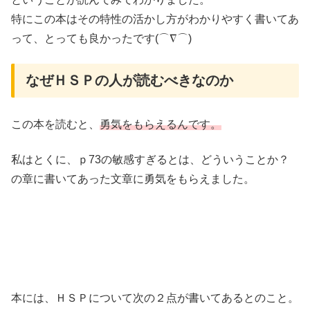
特にこの本はその特性の活かし方がわかりやすく書いてあ
って、とっても良かったです(⌒∇⌒)
なぜＨＳＰの人が読むべきなのか
この本を読むと、
勇気をもらえるんです。
私はとくに、ｐ73の敏感すぎるとは、どういうことか？
の章に書いてあった文章に勇気をもらえました。
本には、ＨＳＰについて次の２点が書いてあるとのこと。