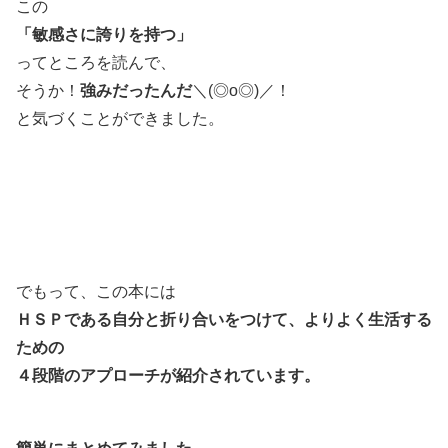
この
「敏感さに誇りを持つ」
ってところを読んで、
そうか！
強みだったんだ
＼(◎o◎)／！
と気づくことができました。
でもって、この本には
ＨＳＰである自分と折り合いをつけて、よりよく生活する
ための
４段階のアプローチが紹介されています。