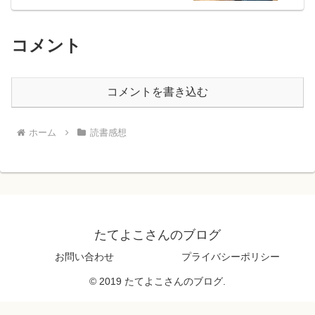
コメント
コメントを書き込む
ホーム
読書感想
たてよこさんのブログ
お問い合わせ
プライバシーポリシー
© 2019 たてよこさんのブログ.