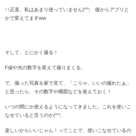
↑↑正直、私はあまり使っていません(^^; 後からアプリと
かで変えてますww
そして、とにかく撮る！
F値や光の数字を変えて撮りまくる。
で、撮った写真を家で見て、「こりゃ、いいの撮れたぁ」
と思ったら、その数字や構図などを覚えておく！
いつの間にか使えるようになってきました。これを使いこ
なせていると言うのか(^^;
楽しいからいいじゃん！ってことで、使いこなせているの