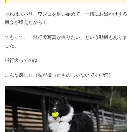
それはズバリ、ワンコを飼い始めて、一緒にお出かけする
機会が増えたから！
でもって、「飛行犬写真が撮りたい」という動機もありま
した。
飛行犬ってのは
こんな感じ↓↓（私が撮ったものじゃないです(;’∀’)）