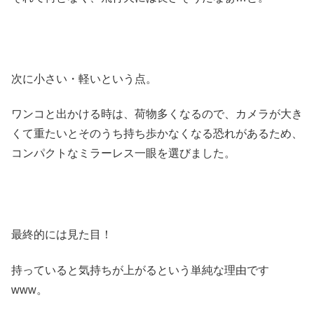
次に小さい・軽いという点。
ワンコと出かける時は、荷物多くなるので、カメラが大き
くて重たいとそのうち持ち歩かなくなる恐れがあるため、
コンパクトなミラーレス一眼を選びました。
最終的には見た目！
持っていると気持ちが上がるという単純な理由です
www。