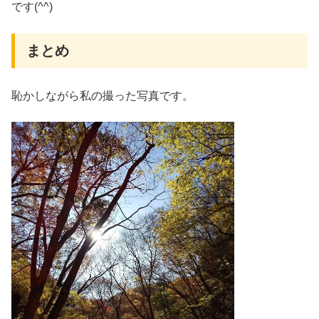
です(^^)
まとめ
恥かしながら私の撮った写真です。