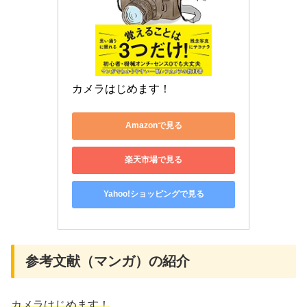
カメラはじめます！
Amazonで見る
楽天市場で見る
Yahoo!ショッピングで見る
参考文献（マンガ）の紹介
カメラはじめます！