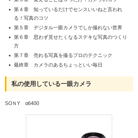
第４章 知っているだけでセンスいいねと言われ
る！写真のコツ
第５章 デジタル一眼カメラでしか撮れない世界
第６章 思わず見せたくなるステキな写真のつくり
方
第７章 売れる写真を撮るプロのテクニック
最終章 カメラのあるちょっといい毎日
私の使用している一眼カメラ
SOＮY α6400