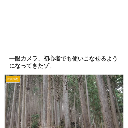
一眼カメラ、初心者でも使いこなせるよう
になってきたゾ。
読書感想