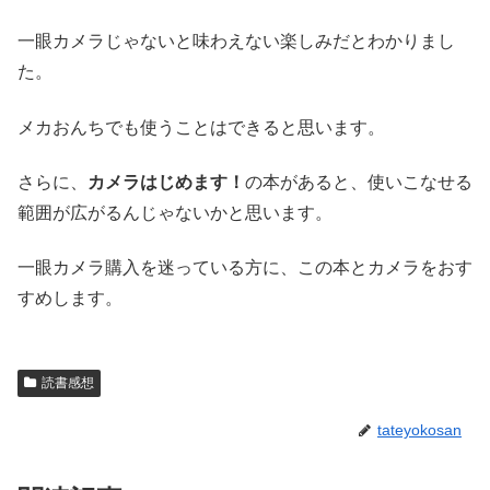
一眼カメラじゃないと味わえない楽しみだとわかりまし
た。
メカおんちでも使うことはできると思います。
さらに、
カメラはじめます！
の本があると、使いこなせる
範囲が広がるんじゃないかと思います。
一眼カメラ購入を迷っている方に、この本とカメラをおす
すめします。
読書感想
tateyokosan