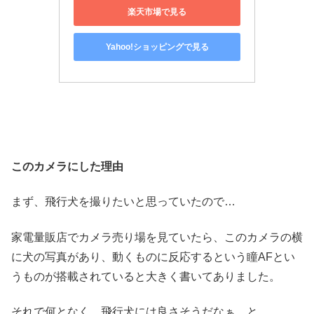
楽天市場で見る
Yahoo!ショッピングで見る
このカメラにした理由
まず、飛行犬を撮りたいと思っていたので…
家電量販店でカメラ売り場を見ていたら、このカメラの横
に犬の写真があり、動くものに反応するという瞳AFとい
うものが搭載されていると大きく書いてありました。
それで何となく、飛行犬には良さそうだなぁ…と。