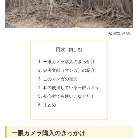
2021.04.05
目次
一眼カメラ購入のきっかけ
参考文献（マンガ）の紹介
このマンガの目次
私の使用している一眼カメラ
初心者でも使いこなせた！
まとめ
一眼カメラ購入のきっかけ