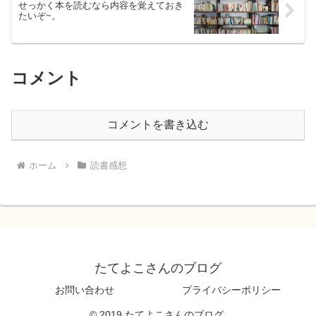
せっかく本を読むなら内容を覚えておき
たいぞ~。
コメント
コメントを書き込む
ホーム
読書感想
たてよこさんのブログ
お問い合わせ
プライバシーポリシー
© 2019 たてよこさんのブログ.