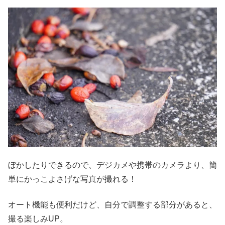
ぼかしたりできるので、デジカメや携帯のカメラより、簡
単にかっこよさげな写真が撮れる！
オート機能も便利だけど、自分で調整する部分があると、
撮る楽しみUP。