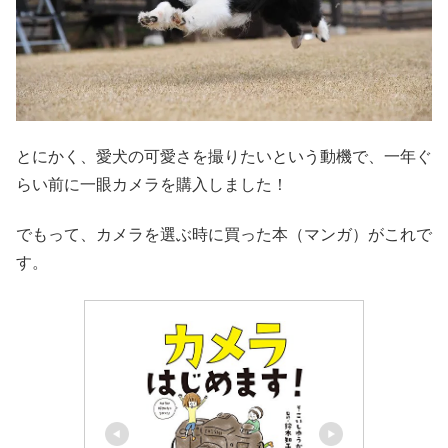
とにかく、愛犬の可愛さを撮りたいという動機で、一年ぐ
らい前に一眼カメラを購入しました！
でもって、カメラを選ぶ時に買った本（マンガ）がこれで
す。