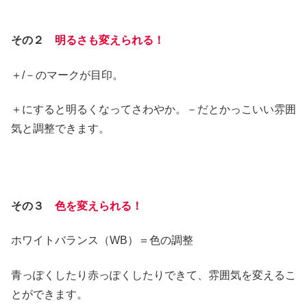
その２
明るさも変えられる！
＋/－のマークが目印。
＋にすると明るくなってさわやか。－だとかっこいい雰囲
気と調整できます。
その３
色を変えられる！
ホワイトバランス（WB）＝色の調整
青っぽくしたり赤っぽくしたりできて、雰囲気を変えるこ
とができます。