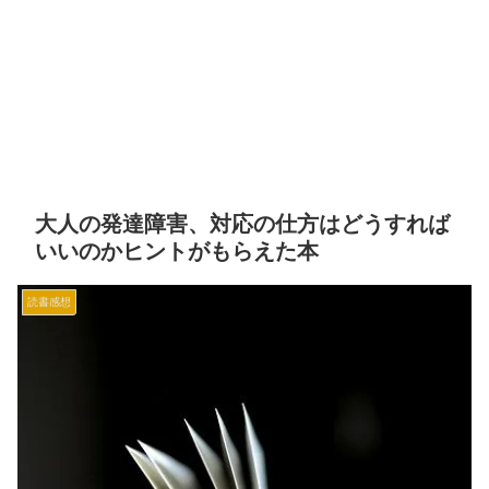
大人の発達障害、対応の仕方はどうすれば
いいのかヒントがもらえた本
読書感想