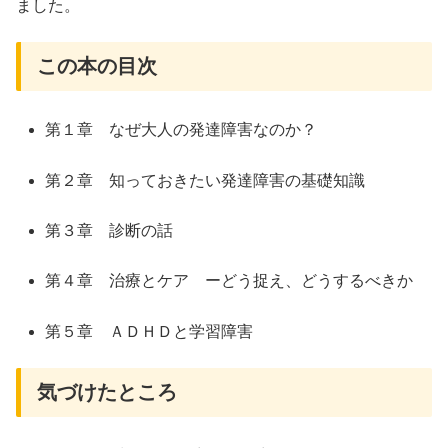
ました。
この本の目次
第１章 なぜ大人の発達障害なのか？
第２章 知っておきたい発達障害の基礎知識
第３章 診断の話
第４章 治療とケア ーどう捉え、どうするべきか
第５章 ＡＤＨＤと学習障害
気づけたところ