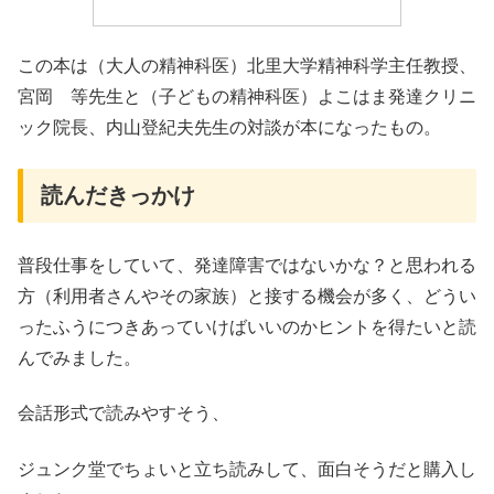
この本は（大人の精神科医）北里大学精神科学主任教授、
宮岡 等先生と（子どもの精神科医）よこはま発達クリニ
ック院長、内山登紀夫先生の対談が本になったもの。
読んだきっかけ
普段仕事をしていて、発達障害ではないかな？と思われる
方（利用者さんやその家族）と接する機会が多く、どうい
ったふうにつきあっていけばいいのかヒントを得たいと読
んでみました。
会話形式で読みやすそう、
ジュンク堂でちょいと立ち読みして、面白そうだと購入し