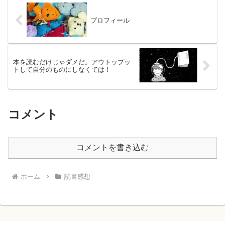
プロフィール
本を読むだけじゃダメだ。アウトップッ
トして自分のものにしなくては！
コメント
コメントを書き込む
ホーム
読書感想