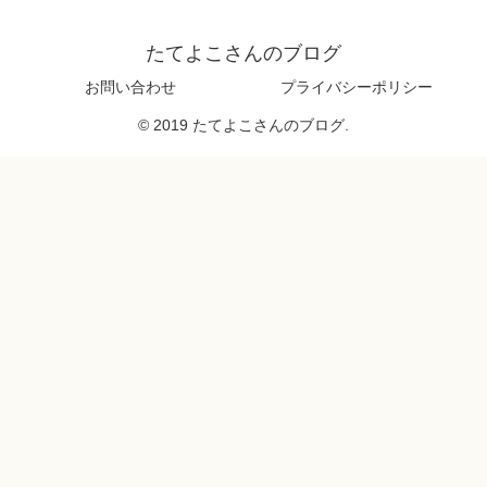
たてよこさんのブログ
お問い合わせ
プライバシーポリシー
© 2019 たてよこさんのブログ.