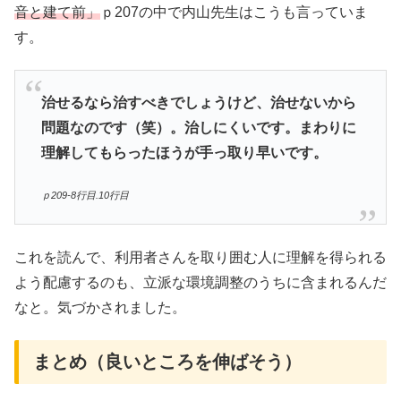
音と建て前」
ｐ207の中で内山先生はこうも言っていま
す。
治せるなら治すべきでしょうけど、治せないから
問題なのです（笑）。治しにくいです。まわりに
理解してもらったほうが手っ取り早いです。
ｐ209-8行目.10行目
これを読んで、利用者さんを取り囲む人に理解を得られる
よう配慮するのも、立派な環境調整のうちに含まれるんだ
なと。気づかされました。
まとめ（良いところを伸ばそう）