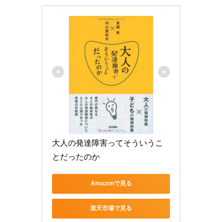
大人の発達障害ってそういうこ
とだったのか
Amazonで見る
楽天市場で見る