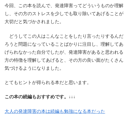
今回、この本を読んで、発達障害ってどういうものか理解
し、その方のストレスを少しでも取り除いてあげることが
大切だと気づかされました。
どうしてこの人はこんなことをしたり言ったりするんだ
ろうと問題になっていることばかりに注目し、理解してあ
げられなかった自分でしたが、発達障害があると思われる
方の特徴を理解してあげると、その方の良い面がたくさん
気づけるようになりました。
とてもヒントが得られる本だと思います。
この本の続編もおすすめです。↓↓↓
大人の発達障害の本は続編も勉強になる本だった