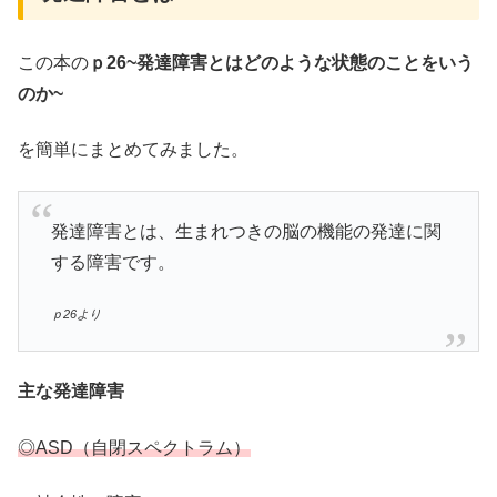
この本の
ｐ26~発達障害とはどのような状態のことをいう
のか~
を簡単にまとめてみました。
発達障害とは、生まれつきの脳の機能の発達に関
する障害です。
ｐ26より
主な発達障害
◎ASD（自閉スペクトラム）