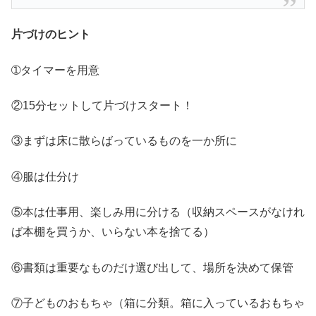
片づけ
のヒント
➀タイマーを用意
②15分セットして片づけスタート！
③まずは床に散らばっているものを一か所に
④服は仕分け
⑤本は仕事用、楽しみ用に分ける（収納スペースがなけれ
ば本棚を買うか、いらない本を捨てる）
⑥書類は重要なものだけ選び出して、場所を決めて保管
⑦子どものおもちゃ（箱に分類。箱に入っているおもちゃ