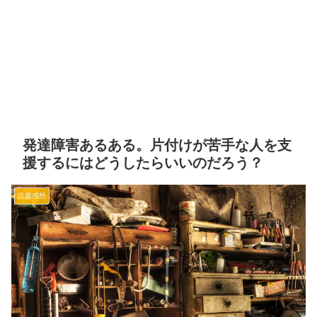
発達障害あるある。片付けが苦手な人を支
援するにはどうしたらいいのだろう？
読書感想