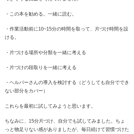
・この本を勧める。一緒に読む。
・作業活動前に10~15分の時間を取って、片づけ時間を設
ける。
・片づける場所や分類を一緒に考える
・片づけの段取りを一緒に考える
・ヘルパーさんの導入を検討する（どうしても自分ででき
ない部分をカバー）
これらを最初に試してみようと思います。
ちなみに、15分片づけ、自分でも試してみました。ちょ
っと物足りない感がありましたが、毎日続けて習慣づけた