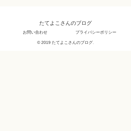
たてよこさんのブログ
お問い合わせ
プライバシーポリシー
© 2019 たてよこさんのブログ.