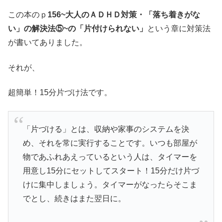
この本のｐ
156~大人のＡＤＨＤ対策・「落ち着きがな
い」の解決法⑤~の「片付けられない」
という章に対策法
が書いてありました。
それが、
超簡単！15分片づけ法です。
「片づける」とは、収納や家事のシステムを決
め、それを常に実行することです。いつも部屋が
物であふれあえっているという人は、タイマーを
用意し15分にセットしてスタート！15分だけ片づ
けに集中しましょう。タイマーがなったらそこま
でとし、続きはまた翌日に。