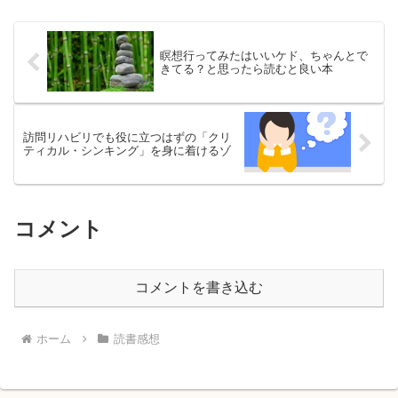
瞑想行ってみたはいいケド、ちゃんとで
きてる？と思ったら読むと良い本
訪問リハビリでも役に立つはずの「クリ
ティカル・シンキング」を身に着けるゾ
コメント
コメントを書き込む
ホーム
読書感想