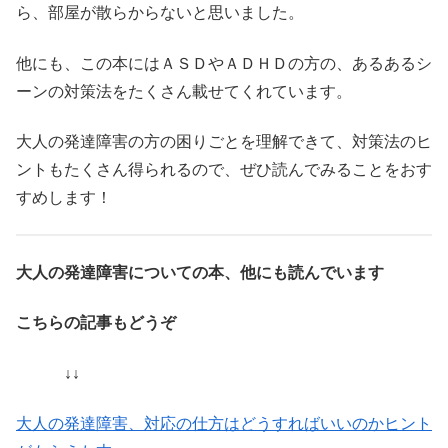
ら、部屋が散らからないと思いました。
他にも、この本にはＡＳＤやＡＤＨＤの方の、あるあるシ
ーンの対策法をたくさん載せてくれています。
大人の発達障害の方の困りごとを理解できて、対策法のヒ
ントもたくさん得られるので、ぜひ読んでみることをおす
すめします！
大人の発達障害についての本、他にも読んでいます
こちらの記事もどうぞ
↓↓
大人の発達障害、対応の仕方はどうすればいいのかヒント