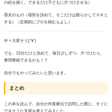
の絵を描く。できるだけ子どもに片づけさせる）
⑧夫のもの（場所を決めて、そこだけは散らかしてＯＫと
する）（定期的にプロを頼むもよし）
中々大変そう(;’∀’)
でも、15分だけと決めて、毎日少しずつ、片づけたら、
整理整頓できるかも！？
自分でもやってみたいと思います。
まとめ
この本を読んで、自分が作業療法で訪問した際に、すぐに
できそうな支援を考えてみました。