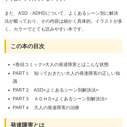
また、ASD・ADHDについて、よくあるシーン別に解決
法が載っており、その内容は細かく具体的。イラストが多
く、カラーでとても読みやすい本です。
この本の目次
<巻頭コミック>大人の発達障害とはこんな状態
PART１ 知っておきたい大人の発達障害の正しい知
識
PART２ ASD<よくあるシーン別解決法>
PART３ ＡＤＨＤ<よくあるシーン別解決法>
PART４ 大人の発達障害の治療
発達障害とは