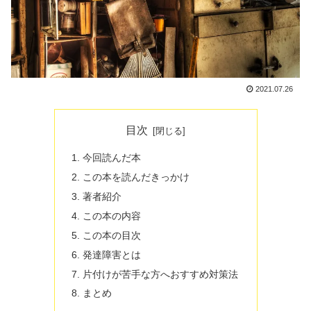
2021.07.26
目次
今回読んだ本
この本を読んだきっかけ
著者紹介
この本の内容
この本の目次
発達障害とは
片付けが苦手な方へおすすめ対策法
まとめ