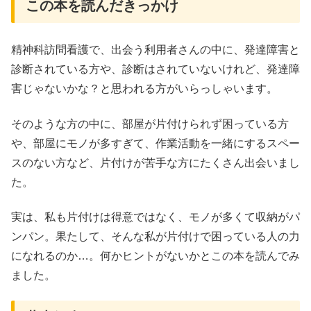
この本を読んだきっかけ
精神科訪問看護で、出会う利用者さんの中に、発達障害と
診断されている方や、診断はされていないけれど、発達障
害じゃないかな？と思われる方がいらっしゃいます。
そのような方の中に、部屋が片付けられず困っている方
や、部屋にモノが多すぎて、作業活動を一緒にするスペー
スのない方など、片付けが苦手な方にたくさん出会いまし
た。
実は、私も片付けは得意ではなく、モノが多くて収納がパ
ンパン。果たして、そんな私が片付けで困っている人の力
になれるのか…。何かヒントがないかとこの本を読んでみ
ました。