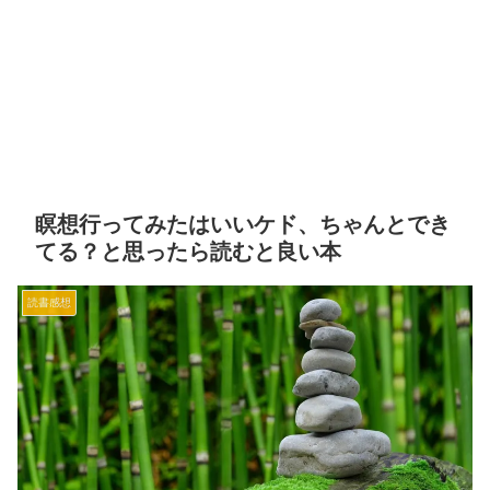
瞑想行ってみたはいいケド、ちゃんとでき
てる？と思ったら読むと良い本
読書感想