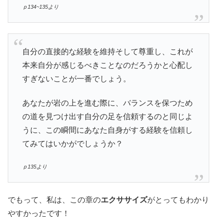
ｐ134~135より
自分の直接的な経験を維持そして尊重し、これが
本来自分が感じるべきことなのだろうかと心配し
すぎないことが一番でしょう。
あなたが岩の上を進む際に、バランスを保つため
の道を見つけ出す自分の足を信頼するのと同じよ
うに、この瞬間にあなた自身がする経験を信頼し
てみてはいかがでしょうか？
ｐ135より
でもって、私は、この章の
エクササイズ
がとってもわかり
やすかったです！