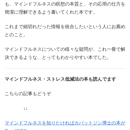
も、マインドフルネスの瞑想の本質と、その応用の仕方を
簡潔に理解できるよう書いてくれた本です。
これまで細切れだった情報を統合したいという人にお薦め
とのこと。
マインドフルネスについての様々な疑問が、これ一冊で解
決できるような、とってもわかりやすい本でした。
マインドフルネス・ストレス低減法の本も読んでます
こちらの記事もどうぞ
↓↓
マインドフルネスを知りたければカバットジン博士の本が