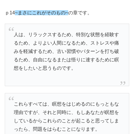
ｐ14
~まさにこれがそのもの~
の章です。
人は、リラックスするため、特別な状態を経験す
るため、よりよい人間になるため、ストレスや痛
みを軽減するため、古い習慣やパターンを打ち破
るため、自由になるまたは悟りに達するために瞑
想をしたいと思うものです。
これらすべては、瞑想をはじめるのにもっともな
理由ですが、それと同時に、もしあなたが瞑想を
しているからこれらのことが起こると思ってしま
ったら、問題をはらむことになります。