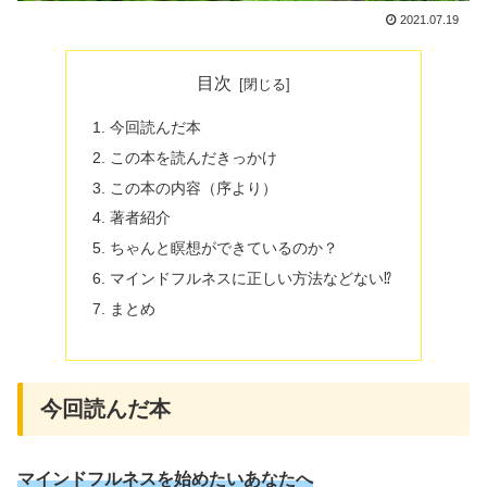
2021.07.19
目次
今回読んだ本
この本を読んだきっかけ
この本の内容（序より）
著者紹介
ちゃんと瞑想ができているのか？
マインドフルネスに正しい方法などない⁉
まとめ
今回読んだ本
マインドフルネスを始めたいあなたへ