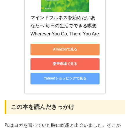
マインドフルネスを始めたいあ
なたへ 毎日の生活でできる瞑想:
Wherever You Go, There You Are
Amazonで見る
楽天市場で見る
Yahoo!ショッピングで見る
この本を読んだきっかけ
私はヨガを習っていた時に瞑想と出会いました。そこか