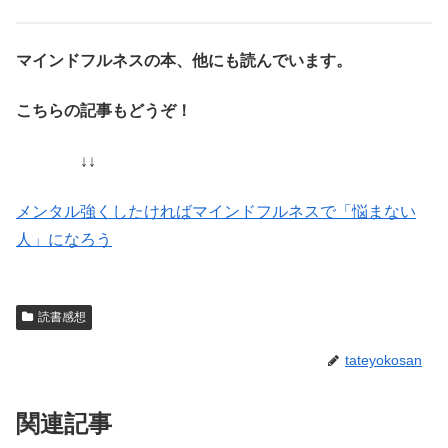
マインドフルネスの本、他にも読んでいます。
こちらの記事もどうぞ！
↓↓
メンタル強くしたければマインドフルネスで「悩まない
人」になろう
読書感想
tateyokosan
関連記事