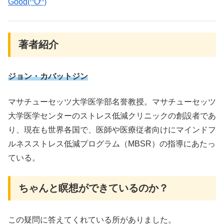
Good(^O^)
著者紹介
ジョン・カバットジン
マサチューセッツ大学医学部名誉教授。マサチューセッツ
大学医学センターのストレス低減クリニックの創設者であ
り、現在も世界各国で、医師や医療従者向けにマインドフ
ルネスストレス低減プログラム（MBSR）の指導にあたっ
ている。
ちゃんと瞑想ができているのか？
この疑問に答えてくれている所がありました。