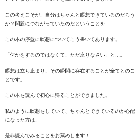
この考えこそが、自分はちゃんと瞑想できているのだろう
か？問題につながっていたのだということを…
この本の序盤に瞑想についてこう書いてあります。
「何かをするのではなくて、ただ座りなさい」と…。
瞑想は立ち止まり、その瞬間に存在することが全てとのこ
とです。
この本を読んで初心に帰ることができました。
私のように瞑想をしていて、ちゃんとできているのか心配
になった方は、
是非読んでみることをお薦めします！