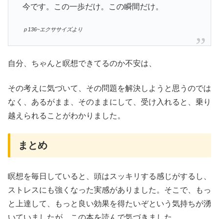
今です。この一歩だけ。この瞬間だけ。
ｐ136~エクササイズより
自分、ちゃんと瞑想できてるのか不安は、
その考えに気づいて、その問題を解決しようと思うのでは
なく、あるがまま、そのままにして、受け入れると、乗り
越えられることがわかりました。
まとめ
瞑想を毎日していると、頭はスッキリする感じがするし、
ストレスにも強くなった実感がありました。そこで、もっ
と上達して、もっと良い効果を得たいぞという気持ちが湧
いていましたが、この本を読んで気づきました。