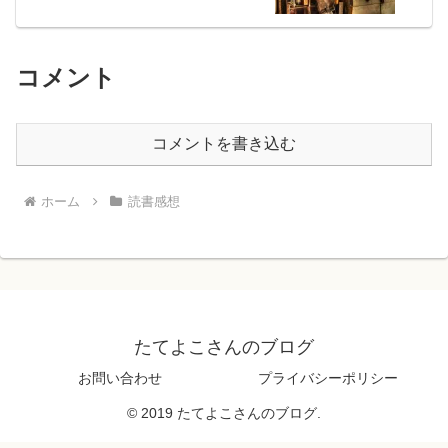
コメント
コメントを書き込む
ホーム
読書感想
たてよこさんのブログ
お問い合わせ
プライバシーポリシー
© 2019 たてよこさんのブログ.