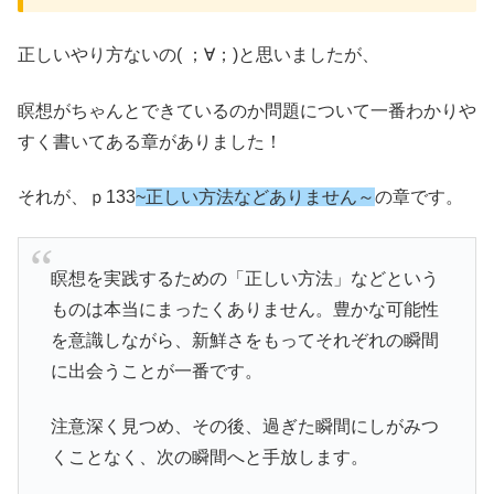
正しいやり方ないの( ；∀；)と思いましたが、
瞑想がちゃんとできているのか問題について一番わかりや
すく書いてある章がありました！
それが、ｐ133
~正しい方法などありません
～
の章です。
瞑想を実践するための「正しい方法」などという
ものは本当にまったくありません。豊かな可能性
を意識しながら、新鮮さをもってそれぞれの瞬間
に出会うことが一番です。
注意深く見つめ、その後、過ぎた瞬間にしがみつ
くことなく、次の瞬間へと手放します。