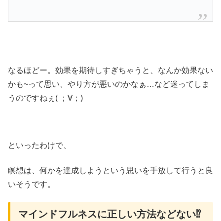
なるほどー。効果を期待しすぎちゃうと、なんか効果ない
かも~って思い、やり方が悪いのかなぁ…など迷ってしま
うのですねぇ( ；∀；)
といったわけで、
瞑想は、何かを達成しようという思いを手放して行うと良
いそうです。
マインドフルネスに正しい方法などない⁉