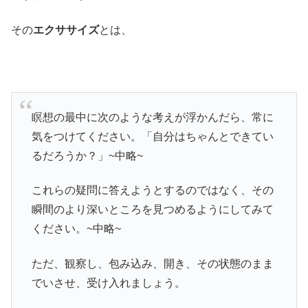
その
エクササイズ
とは、
瞑想の最中に次のような考えが浮かんだら、常に
気をつけてください。「自分はちゃんとできてい
るだろうか？」~中略~
これらの疑問に答えようとするのではなく、その
瞬間のより深いところを見つめるようにしてみて
ください。~中略~
ただ、観察し、包み込み、開き、その状態のまま
でいさせ、受け入れましょう。